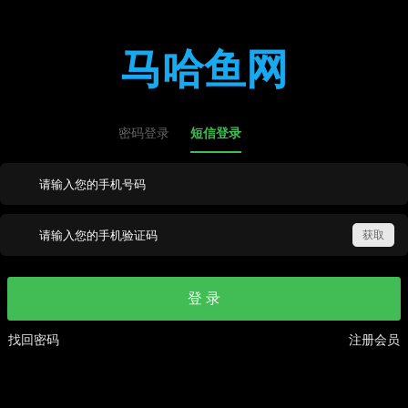
马哈鱼网
密码登录
短信登录
登 录
找回密码
注册会员