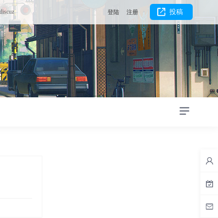
discuz
投稿
登陆
注册