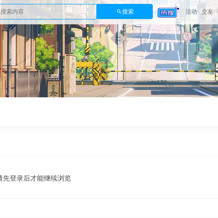
搜索
活动
交友
请先登录后才能继续浏览