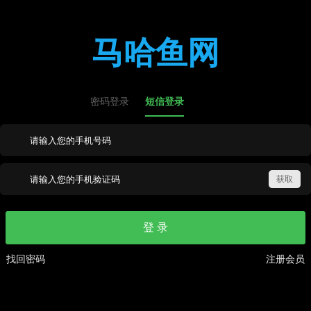
马哈鱼网
密码登录
短信登录
登 录
找回密码
注册会员