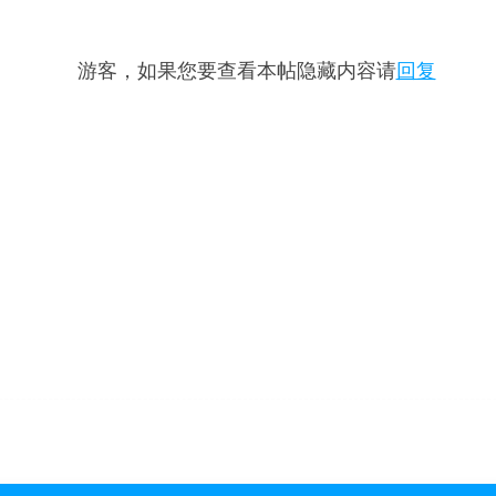
游客，如果您要查看本帖隐藏内容请
回复