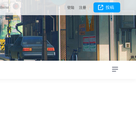
discuz
投稿
登陆
注册