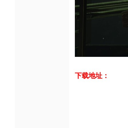
下载地址：